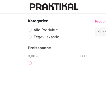
Tegevuska
Kategorien
Produk
Alle Produkte
Tegevuskastid
Preisspanne
0,00 €
0,00 €